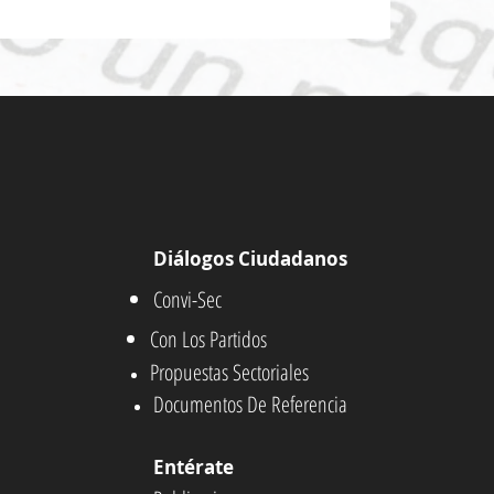
Diálogos Ciudadanos
Convi-Sec
Con Los Partidos
Propuestas Sectoriales
Documentos De Referencia
Entérate