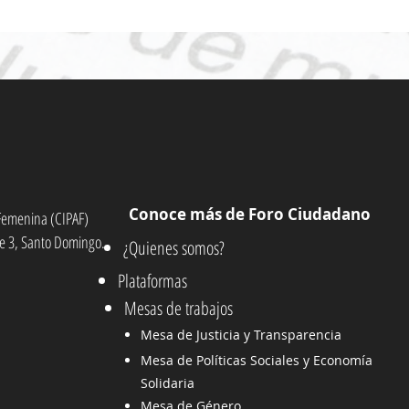
Conoce más de Foro Ciudadano
n Femenina (CIPAF)
e 3, Santo Domingo.
¿Quienes somos?
Plataformas
Mesas de trabajos
Mesa de Justicia y Transparencia
Mesa de Políticas Sociales y Economía
Solidaria
Mesa de Género