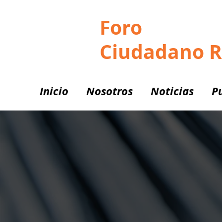
Foro
Ciudadano 
Inicio
Nosotros
Noticias
P