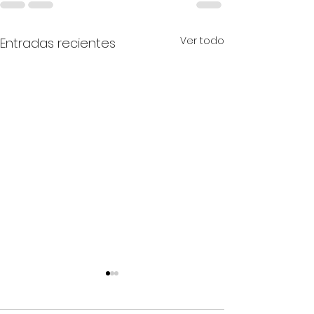
Ver todo
Entradas recientes