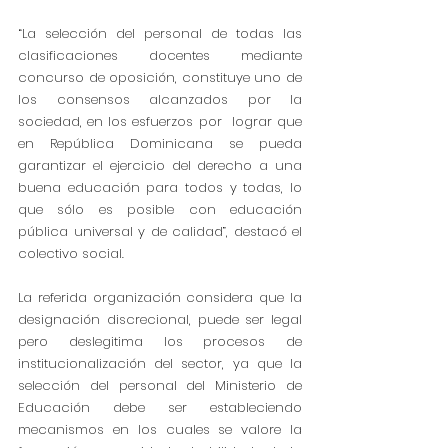
“La selección del personal de todas las 
clasificaciones docentes mediante 
concurso de oposición, constituye uno de 
los consensos alcanzados por la 
sociedad, en los esfuerzos por  lograr que 
en República Dominicana se pueda 
garantizar el ejercicio del derecho a una 
buena educación para todos y todas, lo 
que sólo es posible con educación 
pública universal y de calidad”, destacó el 
colectivo social.
La referida organización considera que la 
designación discrecional, puede ser legal 
pero deslegitima los procesos de 
institucionalización del sector, ya que la 
selección del personal del Ministerio de 
Educación debe ser estableciendo 
mecanismos en los cuales se valore la 