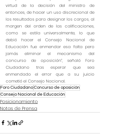
virtud de la decisión del ministro de 
entonces, de hacer un uso discrecional de 
los resultados para designar los cargos, al 
margen del orden de las calificaciones, 
como se estila universalmente, lo que 
debió hacer el Consejo Nacional de 
Educación fue enmendar esa falta pero 
jamás eliminar el mecanismo del 
concurso de oposición”, señaló Foro 
Ciudadano tras esperar que sea 
enmendado el error que a su juicio 
cometió el Consejo Nacional.
Foro Ciudadano
Concurso de oposición
Consejo Nacional de Educación
Posicionamiento
Notas de Prensa