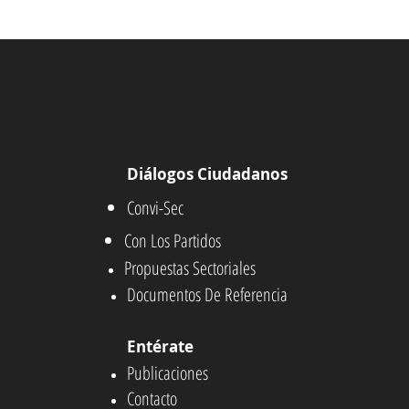
Diálogos Ciudadanos
Convi-Sec
Con Los Partidos
Propuestas Sectoriales
Documentos De Referencia
Entérate
Publicaciones
Contacto