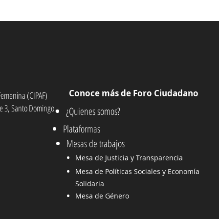
Conoce más de Foro Ciudadano
n Femenina (CIPAF)
e 3, Santo Domingo.
¿Quienes somos?
Plataformas
Mesas de trabajos
Mesa de Justicia y Transparencia
Mesa de Políticas Sociales y Economía
Solidaria
Mesa de Género