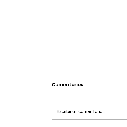
Comentarios
Escribir un comentario...