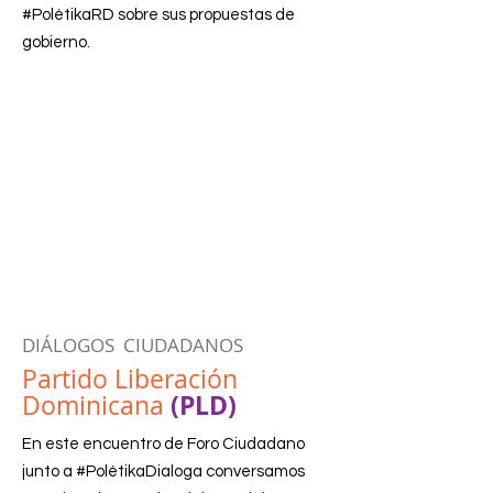
#PolétikaRD sobre sus propuestas de
gobierno.
DIÁLOGOS CIUDADANOS
Partido Liberación
(PLD)
Dominicana
En este encuentro de Foro Ciudadano
junto a #PolétikaDialoga conversamos