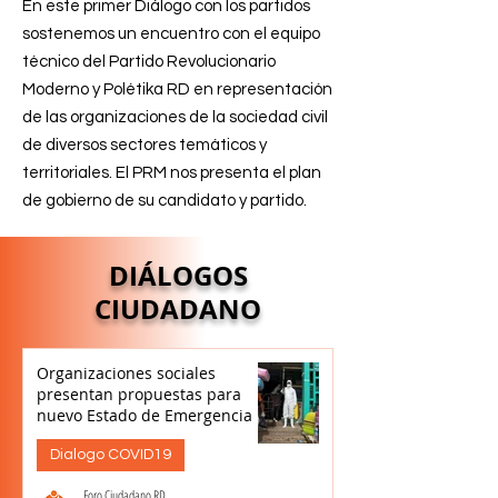
En este primer Diálogo con los partidos
sostenemos un encuentro con el equipo
técnico del Partido Revolucionario
Moderno y Polétika RD en representación
de las organizaciones de la sociedad civil
de diversos sectores temáticos y
territoriales. El PRM nos presenta el plan
de gobierno de su candidato y partido.
DIÁLOGOS
CIUDADANO
Organizaciones sociales
presentan propuestas para
nuevo Estado de Emergencia
Dialogo COVID19
Foro Ciudadano RD