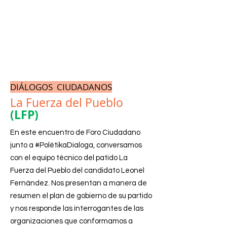
DIÁLOGOS CIUDADANOS
La Fuerza del Pueblo
(LFP)
En este encuentro de Foro Ciudadano
junto a #PolétikaDialoga, conversamos
con el equipo técnico del patido La
Fuerza del Pueblo del candidato Leonel
Fernández. Nos presentan a manera de
resumen el plan de gobierno de su partido
y nos responde las interrogantes de las
organizaciones que conformamos a