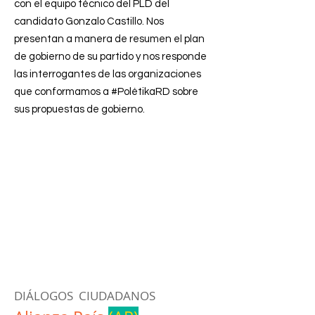
con el equipo técnico del PLD del
candidato Gonzalo Castillo. Nos
presentan a manera de resumen el plan
de gobierno de su partido y nos responde
las interrogantes de las organizaciones
que conformamos a #PolétikaRD sobre
sus propuestas de gobierno.
DIÁLOGOS CIUDADANOS