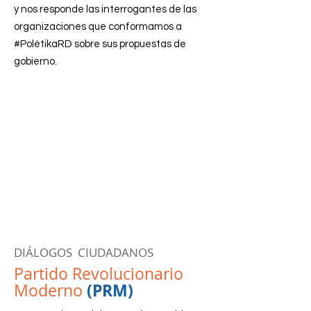
y nos responde las interrogantes de las
organizaciones que conformamos a
#PolétikaRD sobre sus propuestas de
gobierno.
DIÁLOGOS CIUDADANOS
Partido Revolucionario
(PRM)
Moderno