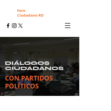
Foro
Ciudadano RD
DIÁLOGOS
CIUDADANOS
CON PARTIDOS
POLÍTICOS