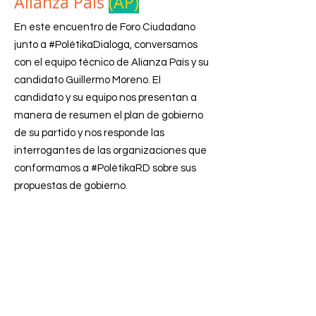
Alianza País
(AP)
En este encuentro de Foro Ciudadano
junto a #PolétikaDialoga, conversamos
con el equipo técnico de Alianza País y su
candidato Guillermo Moreno. El
candidato y su equipo nos presentan a
manera de resumen el plan de gobierno
de su partido y nos responde las
interrogantes de las organizaciones que
conformamos a #PolétikaRD sobre sus
propuestas de gobierno.