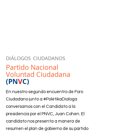
DIÁLOGOS CIUDADANOS
Partido Nacional
Voluntad Ciudadana
(PN
V
C)
En nuestro segundo encuentro de Foro
Ciudadano junto a #PolétikaDialoga
conversamos con el Candidato a la
presidencia por el PNVC, Juan Cohen. El
candidato nos presenta a manera de
resumen el plan de gobierno de su partido