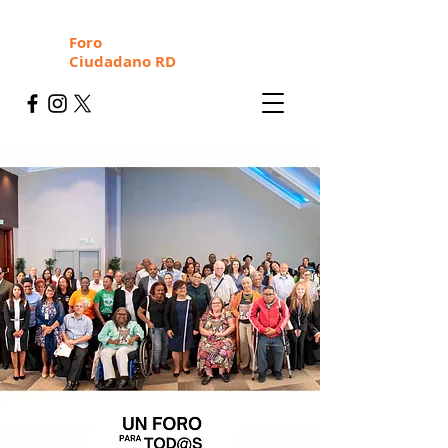
Foro
Ciudadano RD