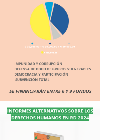
IMPUNIDAD Y CORRUPCIÓN
DEFENSA DE DDHH DE GRUPOS VULNERABLES
DEMOCRACIA Y PARTICIPACIÓN
SUBVENCIÓN TOTAL
SE FINANCIARÁN ENTRE 6 Y 9 FONDOS
INFORMES ALTERNATIVOS SOBRE LOS
DERECHOS HUMANOS EN RD 2024