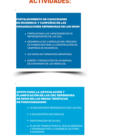
ACTIVIDADES: