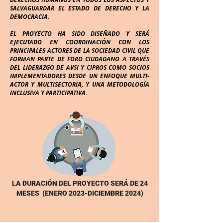
SALVAGUARDAR EL ESTADO DE DERECHO Y LA
DEMOCRACIA.
EL PROYECTO HA SIDO DISEÑADO Y SERÁ
EJECUTADO EN COORDINACIÓN CON LOS
PRINCIPALES ACTORES DE LA SOCIEDAD CIVIL QUE
FORMAN PARTE DE FORO CIUDADANO A TRAVÉS
DEL LIDERAZGO DE AVSI Y CIPROS COMO SOCIOS
IMPLEMENTADORES DESDE UN ENFOQUE MULTI-
ACTOR Y MULTISECTORIA, Y UNA METODOLOGÍA
INCLUSIVA Y PARTICIPATIVA.
LA DURACIÓN DEL PROYECTO SERÁ DE 24
MESES (ENERO 2023-DICIEMBRE 2024)