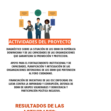
ACTIVIDADES DEL PROYECTO
DIAGNÓSTICO SOBRE LA SITUACIÓN DE LOS DDHH EN REPÚBLICA
DOMINICANA Y DE LAS CAPACIDADES DE LAS ORGANIZACIONES
QUE GARANTIZAN SU PROMOCIÓN Y PROTECCION.
APOYO PARA EL FORTALECIMIENTO INSTITUCIONAL Y DE
CAPACIDADES, PLANIFICACIÓN Y ARTICULACIÓN DE LAS
ORGANIZACIONES DEFENSORAS DE LOS DDHH QUE PERTENECEN
AL FORO CIUDADANO.
FINANCIACIÓN DE INICIATIVAS DE LAS OSC ENFOCADAS EN:
LUCHA CONTRA LA IMPUNIDAD Y CORRUPCIÓN, DEFENSA DE
DDHH DE GRUPOS VULNERABLES Y DEMOCRACIA Y
PARTICIPACIÓN POLÍTICA INCLUSIVA.
RESULTADOS DE LAS