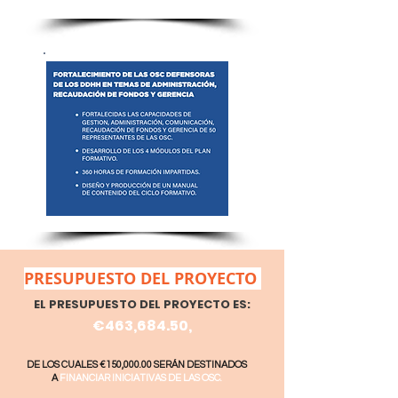
PRESUPUESTO DEL PROYECTO
EL PRESUPUESTO DEL PROYECTO ES:
€463,684.50,
DE LOS CUALES €150,000.00 SERÁN DESTINADOS
A
FINANCIAR INICIATIVAS DE LAS OSC.