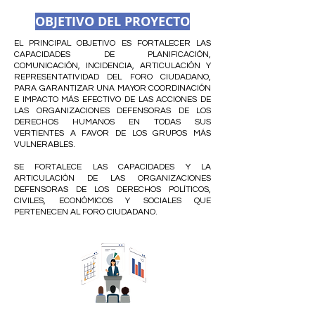
OBJETIVO DEL PROYECTO
EL PRINCIPAL OBJETIVO ES FORTALECER LAS
CAPACIDADES DE PLANIFICACIÓN,
COMUNICACIÓN, INCIDENCIA, ARTICULACIÓN Y
REPRESENTATIVIDAD DEL FORO CIUDADANO,
PARA GARANTIZAR UNA MAYOR COORDINACIÓN
E IMPACTO MÁS EFECTIVO DE LAS ACCIONES DE
LAS ORGANIZACIONES DEFENSORAS DE LOS
DERECHOS HUMANOS EN TODAS SUS
VERTIENTES A FAVOR DE LOS GRUPOS MÁS
VULNERABLES.
SE FORTALECE LAS CAPACIDADES Y LA
ARTICULACIÓN DE LAS ORGANIZACIONES
DEFENSORAS DE LOS DERECHOS POLÍTICOS,
CIVILES, ECONÓMICOS Y SOCIALES QUE
PERTENECEN AL FORO CIUDADANO.