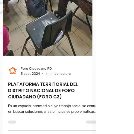
Foro Ciudadano RD
5 sept 2024
1 min de lectura
PLATAFORMA TERRITORIAL DEL
DISTRITO NACIONAL DE FORO
CIUDADANO (FORO C3)
Es un espacio intermedio cuyo trabajo social se centra
en buscar soluciones a las principales problemáticas.