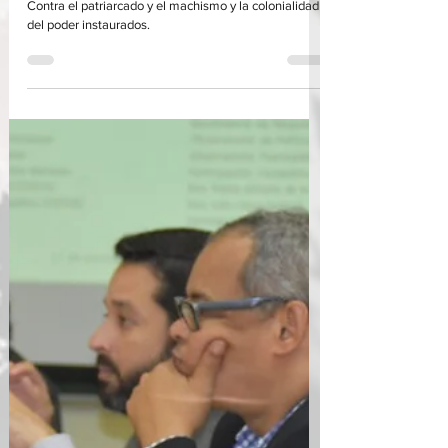
Mesa de Género
Busca impulsar la equidad entre hombres y mujeres.
Contra el patriarcado y el machismo y la colonialidad
del poder instaurados.