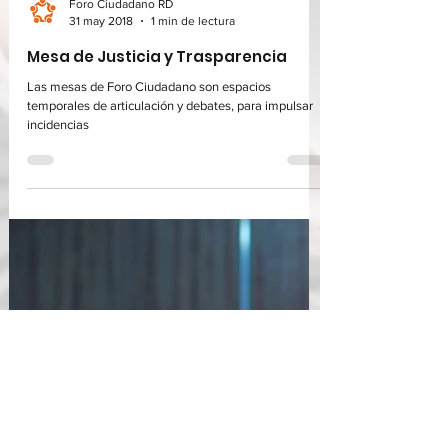
Foro Ciudadano RD
31 may 2018
1 min de lectura
Mesa de Justicia y Trasparencia
Las mesas de Foro Ciudadano son espacios
temporales de articulación y debates, para impulsar
incidencias