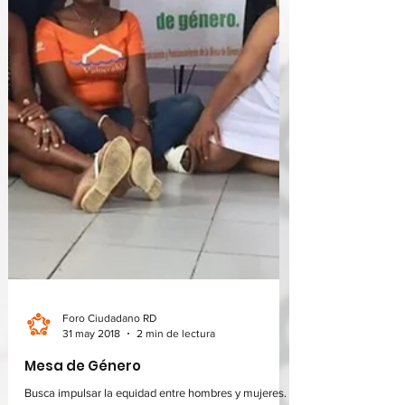
Foro Ciudadano RD
31 may 2018
2 min de lectura