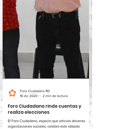
Foro Ciudadano RD
16 dic 2020
2 min de lectura
Foro Ciudadano rinde cuentas y
realiza elecciones
El Foro Ciudadano, espacio que articula decenas