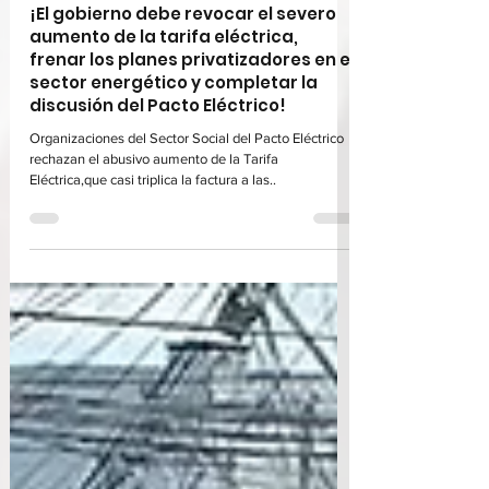
Foro Ciudadano RD
25 sept 2021
3 min de lectura
¡El gobierno debe revocar el severo
aumento de la tarifa eléctrica,
frenar los planes privatizadores en el
sector energético y completar la
discusión del Pacto Eléctrico!
Organizaciones del Sector Social del Pacto Eléctrico
rechazan el abusivo aumento de la Tarifa
Eléctrica,que casi triplica la factura a las..