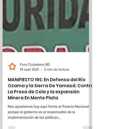
Foro Ciudadano RD
19 sept 2021
3 min de lectura
MANIFIESTO 19S: En Defensa del Río
Ozama y la Sierra De Yamasá: Contra
La Presa de Cola y la expansión
Minera En Monte Plata
Nos apostamos hoy aquí frente al Palacio Nacional