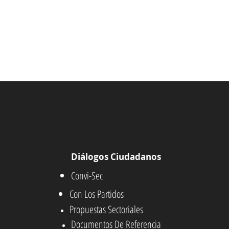
Diálogos Ciudadanos
Convi-Sec
Con Los Partidos
Propuestas Sectoriales
Documentos De Referencia