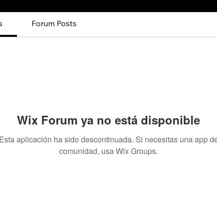
s
Forum Posts
Wix Forum ya no está disponible
Esta aplicación ha sido descontinuada. Si necesitas una app d
comunidad, usa Wix Groups.