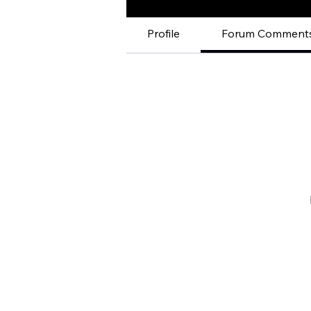
Profile
Forum Comment