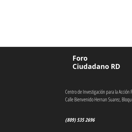
Foro
Ciudadano RD
Centro de Investigación para la Acció
Calle Bienvenido Hernan Suarez, Bloqu
(809) 535 2696