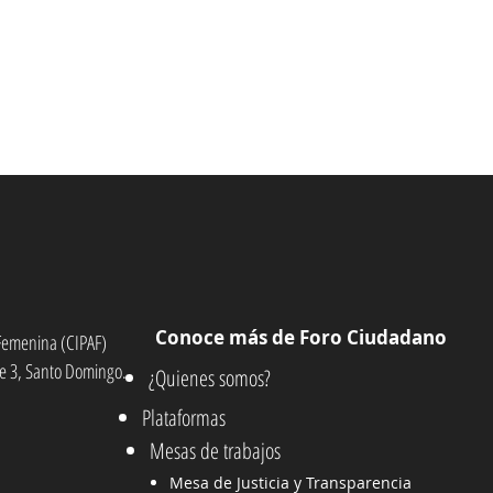
Conoce más de Foro Ciudadano
n Femenina (CIPAF)
e 3, Santo Domingo.
¿Quienes somos?
Plataformas
Mesas de trabajos
Mesa de Justicia y Transparencia