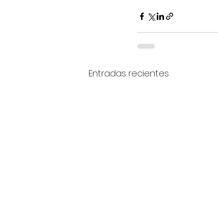
Entradas recientes